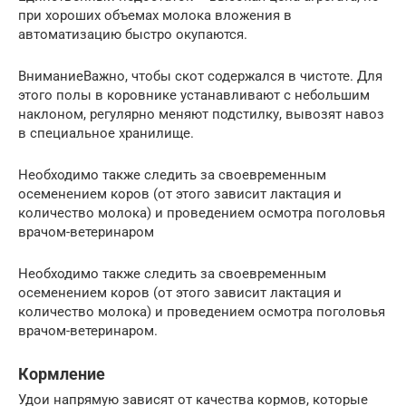
при хороших объемах молока вложения в
автоматизацию быстро окупаются.
ВниманиеВажно, чтобы скот содержался в чистоте. Для
этого полы в коровнике устанавливают с небольшим
наклоном, регулярно меняют подстилку, вывозят навоз
в специальное хранилище.
Необходимо также следить за своевременным
осеменением коров (от этого зависит лактация и
количество молока) и проведением осмотра поголовья
врачом-ветеринаром
Необходимо также следить за своевременным
осеменением коров (от этого зависит лактация и
количество молока) и проведением осмотра поголовья
врачом-ветеринаром.
Кормление
Удои напрямую зависят от качества кормов, которые