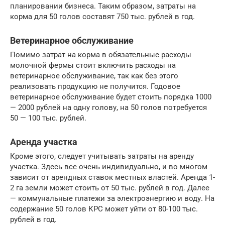
планировании бизнеса. Таким образом, затраты на
корма для 50 голов составят 750 тыс. рублей в год.
Ветеринарное обслуживание
Помимо затрат на корма в обязательные расходы
молочной фермы стоит включить расходы на
ветеринарное обслуживание, так как без этого
реализовать продукцию не получится. Годовое
ветеринарное обслуживание будет стоить порядка 1000
— 2000 рублей на одну голову, на 50 голов потребуется
50 — 100 тыс. рублей.
Аренда участка
Кроме этого, следует учитывать затраты на аренду
участка. Здесь все очень индивидуально, и во многом
зависит от арендных ставок местных властей. Аренда 1-
2 га земли может стоить от 50 тыс. рублей в год. Далее
— коммунальные платежи за электроэнергию и воду. На
содержание 50 голов КРС может уйти от 80-100 тыс.
рублей в год.