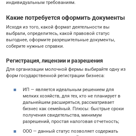
индивидуальным требованиям.
Какие потребуется оформить документы
Исходя из того, какой формат деятельности вы
выбрали, определитесь, какой правовой статус
выгоднее, оформите разрешительные документы,
соберите нужные справки.
Регистрация, лицензии и разрешения
Для организации молочной фермы выбирайте одну из
форм государственной регистрации бизнеса:
ИП — является идеальным решением для
мелких хозяйств, для тех, кто не планирует в
дальнейшем расширяться, рассматривает
бизнес как семейный. Плюсы: быстрые сроки
получения свидетельства, минимум
разрешений, простая налоговая отчетность;
ООО — данный статус позволяет содержать