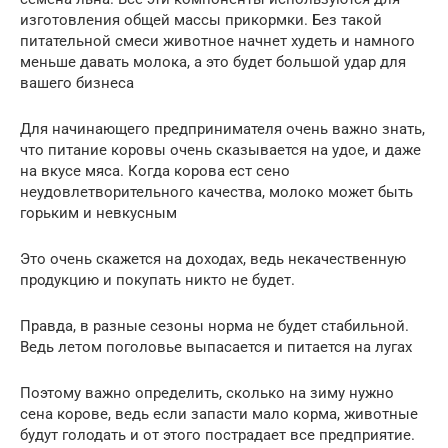
изготовления общей массы прикормки. Без такой
питательной смеси животное начнет худеть и намного
меньше давать молока, а это будет большой удар для
вашего бизнеса
Для начинающего предпринимателя очень важно знать,
что питание коровы очень сказывается на удое, и даже
на вкусе мяса. Когда корова ест сено
неудовлетворительного качества, молоко может быть
горьким и невкусным
Это очень скажется на доходах, ведь некачественную
продукцию и покупать никто не будет.
Правда, в разные сезоны норма не будет стабильной.
Ведь летом поголовье выпасается и питается на лугах
Поэтому важно определить, сколько на зиму нужно
сена корове, ведь если запасти мало корма, животные
будут голодать и от этого пострадает все предприятие.