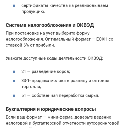
сертификаты качества на реализовываем
продукцию.
Система налогообложения и ОКВЭД
При постановке на учет выберите форму
налогообложения. Оптимальный формат — ЕСХН со
ставкой 6% от прибыли.
Укажите доступные коды деятельности ОКВЭД:
21 — разведение коров;
33-1- продажа молока в розницу и оптовая
торговля;
51 — собственная переработка сырья.
Бухгалтерия и юридические вопросы
Если ваш формат — мини-ферма, доверьте ведение
налоговой и бухгалтерской отчетности аутсорсинговой