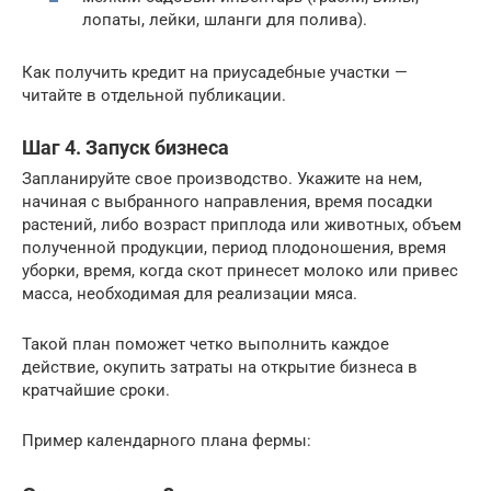
лопаты, лейки, шланги для полива).
Как получить кредит на приусадебные участки —
читайте в отдельной публикации.
Шаг 4. Запуск бизнеса
Запланируйте свое производство. Укажите на нем,
начиная с выбранного направления, время посадки
растений, либо возраст приплода или животных, объем
полученной продукции, период плодоношения, время
уборки, время, когда скот принесет молоко или привес
масса, необходимая для реализации мяса.
Такой план поможет четко выполнить каждое
действие, окупить затраты на открытие бизнеса в
кратчайшие сроки.
Пример календарного плана фермы: