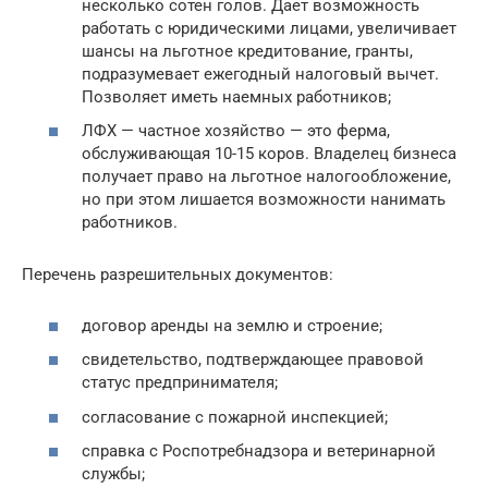
несколько сотен голов. Дает возможность
работать с юридическими лицами, увеличивает
шансы на льготное кредитование, гранты,
подразумевает ежегодный налоговый вычет.
Позволяет иметь наемных работников;
ЛФХ — частное хозяйство — это ферма,
обслуживающая 10-15 коров. Владелец бизнеса
получает право на льготное налогообложение,
но при этом лишается возможности нанимать
работников.
Перечень разрешительных документов:
договор аренды на землю и строение;
свидетельство, подтверждающее правовой
статус предпринимателя;
согласование с пожарной инспекцией;
справка с Роспотребнадзора и ветеринарной
службы;