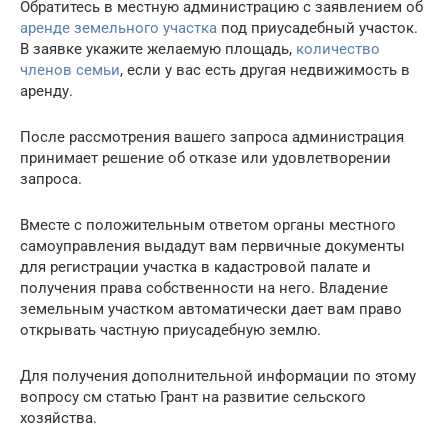
Обратитесь в местную администрацию с заявлением об
аренде земельного участка
под приусадебный участок.
В заявке укажите желаемую площадь,
количество
членов семьи
, если у вас есть другая недвижимость в
аренду.
После рассмотрения вашего запроса администрация
принимает решение об отказе или удовлетворении
запроса.
Вместе с положительным ответом органы местного
самоуправления выдадут вам первичные документы
для регистрации участка в кадастровой палате и
получения права собственности на него. Владение
земельным участком автоматически дает вам право
открывать частную приусадебную землю.
Для получения дополнительной информации по этому
вопросу см статью Грант на развитие сельского
хозяйства.