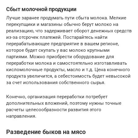
Сбыт молочной продукции
Лучше заранее продумать пути сбыта молока. Мелкие
перекупщики и магазины обычно берут молоко на
реализацию, что задерживает оборот денежных средств
из-за отсрочек платежей. Постарайтесь найти
перерабатывающее предприятие в вашем регионе,
которое будет скупать у вас молоко крупными
партиями. Можно приобрести оборудование для
переработки молока и самостоятельно изготавливать
кисломолочные продукты, масло и т.д. Цена конечного
продукта увеличится, а себестоимость будет невысокой
за счет использования собственного сырья.
Конечно, организация переработки потребует
дополнительных вложений, поэтому нужны точные
расчеты целесообразности развития этого
направления.
Разведение быков на мясо