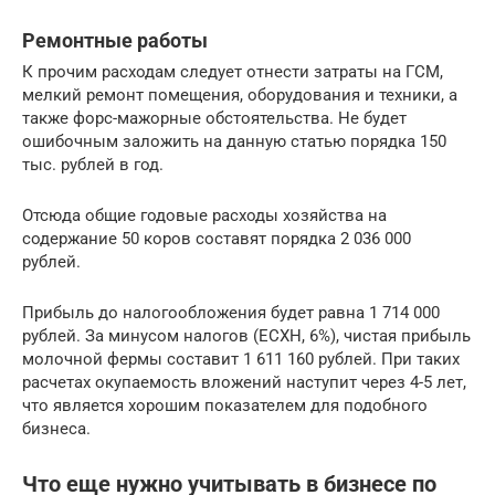
Ремонтные работы
К прочим расходам следует отнести затраты на ГСМ,
мелкий ремонт помещения, оборудования и техники, а
также форс-мажорные обстоятельства. Не будет
ошибочным заложить на данную статью порядка 150
тыс. рублей в год.
Отсюда общие годовые расходы хозяйства на
содержание 50 коров составят порядка 2 036 000
рублей.
Прибыль до налогообложения будет равна 1 714 000
рублей. За минусом налогов (ЕСХН, 6%), чистая прибыль
молочной фермы составит 1 611 160 рублей. При таких
расчетах окупаемость вложений наступит через 4-5 лет,
что является хорошим показателем для подобного
бизнеса.
Что еще нужно учитывать в бизнесе по