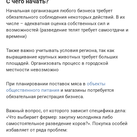
С чего начать?
Начальная организация любого бизнеса требует
обязательного соблюдения некоторых действий. В их
числе – адекватная оценка собственных сил и
возможностей (разведение телят требует самоотдачи и
времени)
Также важно учитывать условия региона, так как
выращивание крупных животных требует больших
площадей. Организовать процесс в городской
местности невозможно
При планировании поставок мяса в
объекты
общественного питания
и магазины потребуется
обязательная регистрация бизнеса.
Важный вопрос, от которого зависит специфика дела:
«Что выбирает фермер: закупку молодняка либо
самостоятельное разведение коров?». Покупка особей
избавляет от ряда проблем: