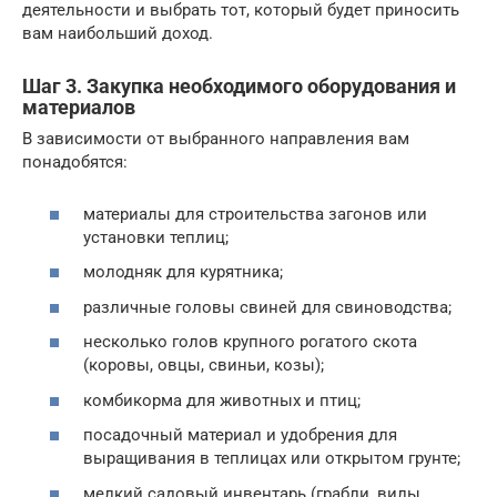
деятельности и выбрать тот, который будет приносить
вам наибольший доход.
Шаг 3. Закупка необходимого оборудования и
материалов
В зависимости от выбранного направления вам
понадобятся:
материалы для строительства загонов или
установки теплиц;
молодняк для курятника;
различные головы свиней для свиноводства;
несколько голов крупного рогатого скота
(коровы, овцы, свиньи, козы);
комбикорма для животных и птиц;
посадочный материал и удобрения для
выращивания в теплицах или открытом грунте;
мелкий садовый инвентарь (грабли, вилы,