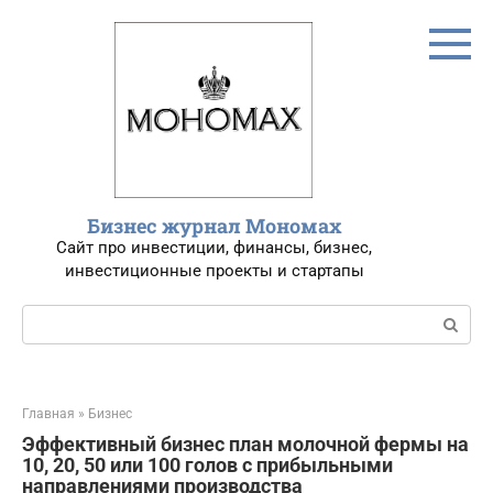
Перейти
к
контенту
Бизнес журнал Мономах
Сайт про инвестиции, финансы, бизнес,
инвестиционные проекты и стартапы
Поиск:
Главная
»
Бизнес
Эффективный бизнес план молочной фермы на
10, 20, 50 или 100 голов с прибыльными
направлениями производства