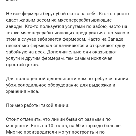
Не все фермеры берут убой скота на себя. Кто-то просто
сдает живым весом на мясоперерабатывающие
заводы. Кто-то пользуется услугами по забою, часто на
тех же мясоперерабатывающих предприятиях, но мясо в
этом в случае забирается фермером. Часто на Западе
несколько фермеров сплачиваются и открывают одну
забойную на всех. Дополнительно они оказывают
услуги и другим фермерам, тем самым исключая
простой цехов.
Для полноценной деятельности вам потребуется линия
убоя, холодильное оборудование для выдержки и
хранения мяса.
Пример работы такой линии:
Стоит отменить, что линии бывают разными по
мощности. Есть на 10 голов, на 50 и гораздо больше.
Многие производители могут построить и по