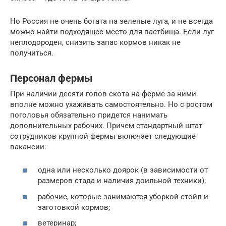
Но Россия не очень богата на зеленые луга, и не всегда
можно найти подходящее место для пастбища. Если луг
неплодороден, снизить запас кормов никак не
получиться.
Персонал фермы
При наличии десяти голов скота на ферме за ними
вполне можно ухаживать самостоятельно. Но с ростом
поголовья обязательно придется нанимать
дополнительных рабочих. Причем стандартный штат
сотрудников крупной фермы включает следующие
вакансии:
одна или несколько доярок (в зависимости от
размеров стада и наличия доильной техники);
рабочие, которые занимаются уборкой стойл и
заготовкой кормов;
ветеринар;