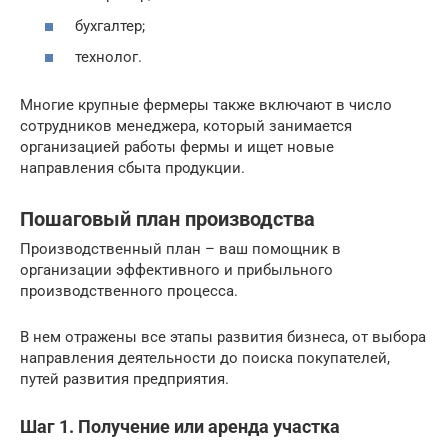
бухгалтер;
технолог.
Многие крупные фермеры также включают в число
сотрудников менеджера, который занимается
организацией работы фермы и ищет новые
направления сбыта продукции.
Пошаговый план производства
Производственный план – ваш помощник в
организации эффективного и прибыльного
производственного процесса.
В нем отражены все этапы развития бизнеса, от выбора
направления деятельности до поиска покупателей,
путей развития предприятия.
Шаг 1. Получение или аренда участка