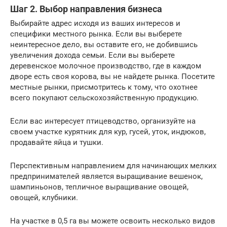
Шаг 2. Выбор направления бизнеса
Выбирайте адрес исходя из ваших интересов и
специфики местного рынка. Если вы выберете
неинтересное дело, вы оставите его, не добившись
увеличения дохода семьи. Если вы выберете
деревенское молочное производство, где в каждом
дворе есть своя корова, вы не найдете рынка. Посетите
местные рынки, присмотритесь к тому, что охотнее
всего покупают сельскохозяйственную продукцию.
Если вас интересует птицеводство, организуйте на
своем участке курятник для кур, гусей, уток, индюков,
продавайте яйца и тушки.
Перспективным направлением для начинающих мелких
предпринимателей является выращивание вешенок,
шампиньонов, тепличное выращивание овощей,
овощей, клубники.
На участке в 0,5 га вы можете освоить несколько видов