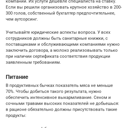
компании. Их услуги дешевле специалиста на ставку.
Если вы решили организовать крупное хозяйство в 200-
300 голов, собственный бухгалтер предпочтительнее,
чем аутсорсинг.
Учитывайте юридические аспекты вопроса. У всех
сотрудников должны быть санитарные книжки, с
поставщиками и обслуживающими компаниями нужно
заключить договора, а молоко реализовывать только
при наличии сертификата соответствия продукции
заявленным требованиям.
Питание
В продуктивных бычках показатель мяса не меньше
70%. Чтобы добиться такого результата, нужно
обеспечить интенсивное выкармливание. Сеном и
сочными травами высоких показателей не добьешься:
в рационе обязательно должны присутствовать такие
продукты: